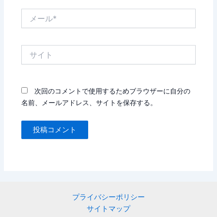
メ
ー
ル
*
サ
イ
ト
次回のコメントで使用するためブラウザーに自分の
名前、メールアドレス、サイトを保存する。
プライバシーポリシー
サイトマップ